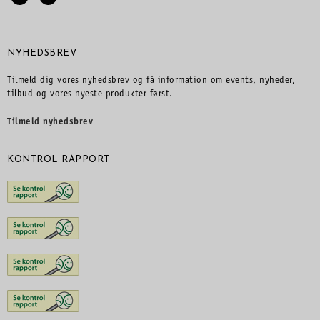
NYHEDSBREV
Tilmeld dig vores nyhedsbrev og få information om events, nyheder,
tilbud og vores nyeste produkter først.
Tilmeld nyhedsbrev
KONTROL RAPPORT