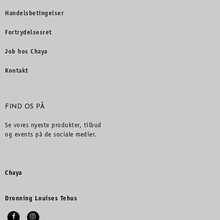
Handelsbetingelser
Fortrydelsesret
Job hos Chaya
Kontakt
FIND OS PÅ
Se vores nyeste produkter, tilbud
og events på de sociale medier.
Chaya
Dronning Louises Tehus