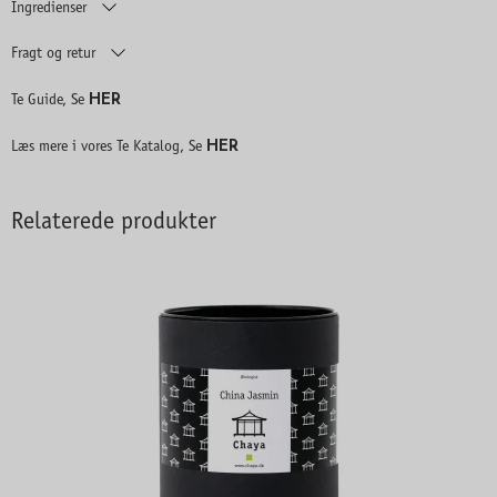
Ingredienser
Fragt og retur
HER
Te Guide, Se
HER
Læs mere i vores Te Katalog, Se
Relaterede produkter