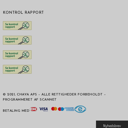
KONTROL RAPPORT
© 2021, CHAYA APS – ALLE RETTIGHEDER FORBEHOLDT –
PROGRAMMERET AF SCANNET
BETALING MED
Nyhedsbrev