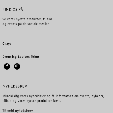
FIND OS PÅ
Se vores nyeste produkter, tilbud
og events på de sociale medier.
Chaya
Dronning Louises Tehus
NYHEDSBREV
Tilmeld dig vores nyhedsbrev og få information om events, nyheder,
tilbud og vores nyeste produkter først.
Tilmeld nyhedsbrev