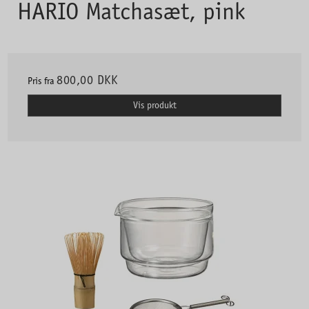
HARIO Matchasæt, pink
800,00 DKK
Pris fra
Vis produkt