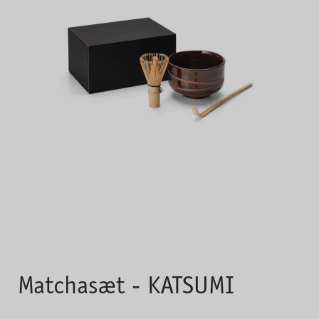
Matchasæt - KATSUMI