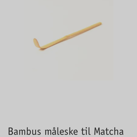
Bambus måleske til Matcha