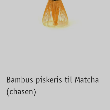
Bambus piskeris til Matcha
(chasen)