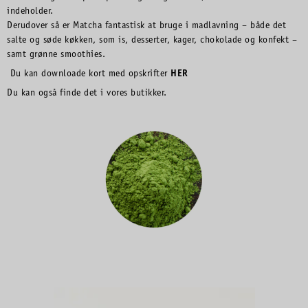
indeholder.
Derudover så er Matcha fantastisk at bruge i madlavning – både det
salte og søde køkken, som is, desserter, kager, chokolade og konfekt –
samt grønne smoothies.
Du kan downloade kort med opskrifter
HER
Du kan også finde det i vores butikker.