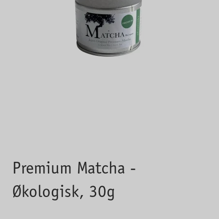
Premium Matcha -
Økologisk, 30g