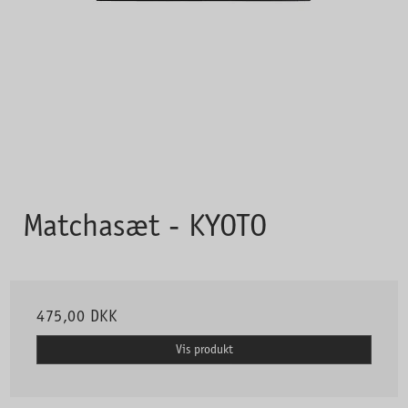
Matchasæt - KYOTO
475,00 DKK
Vis produkt