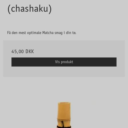
(chashaku)
Få den mest optimale Matcha smag i din te.
45,00 DKK
Vis produkt