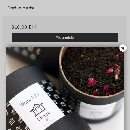
Premium matcha.
310,00 DKK
Vis produkt