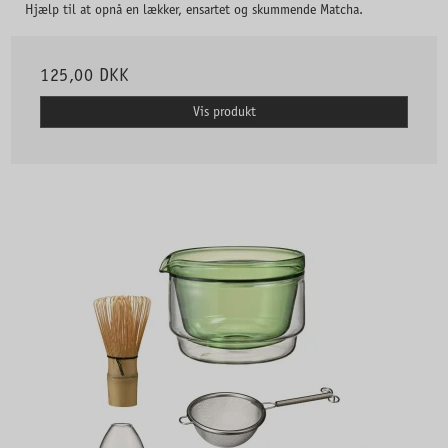
Hjælp til at opnå en lækker, ensartet og skummende Matcha.
125,00 DKK
Vis produkt