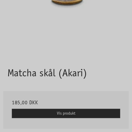
Matcha skål (Akari)
185,00 DKK
Vis produkt