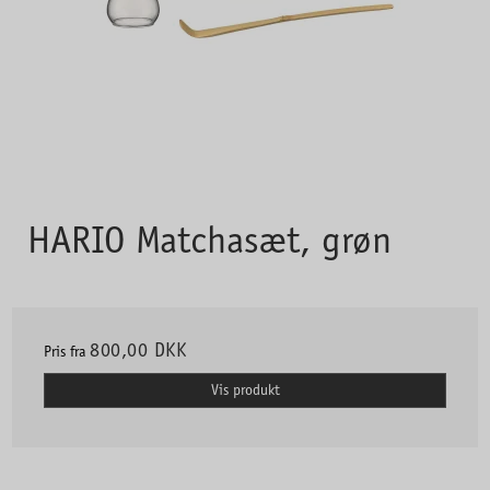
HARIO Matchasæt, grøn
800,00 DKK
Pris fra
Vis produkt