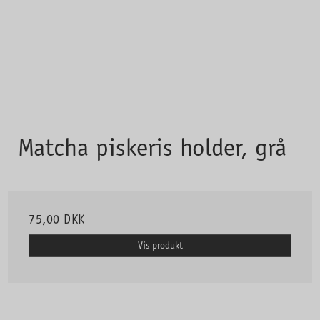
Matcha piskeris holder, grå
75,00 DKK
Vis produkt