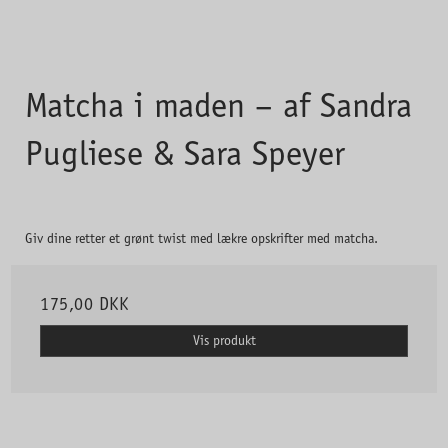
Matcha i maden – af Sandra
Pugliese & Sara Speyer
Giv dine retter et grønt twist med lækre opskrifter med matcha.
175,00 DKK
Vis produkt