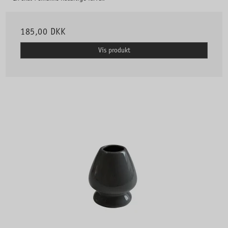
185,00 DKK
Vis produkt