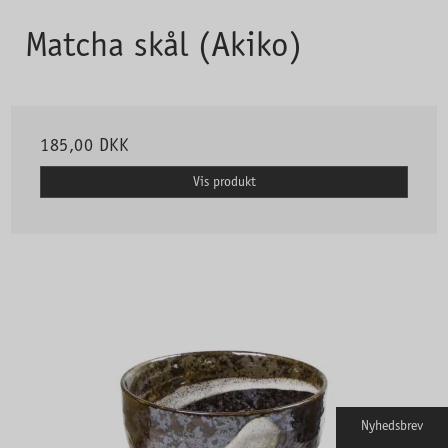
Matcha skål (Akiko)
185,00 DKK
Vis produkt
Nyhedsbrev