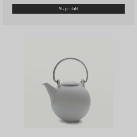
Vis produkt