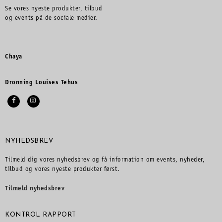
Se vores nyeste produkter, tilbud
og events på de sociale medier.
Chaya
Dronning Louises Tehus
NYHEDSBREV
Tilmeld dig vores nyhedsbrev og få information om events, nyheder,
tilbud og vores nyeste produkter først.
Tilmeld nyhedsbrev
KONTROL RAPPORT