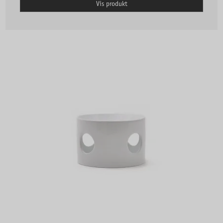
Vis produkt