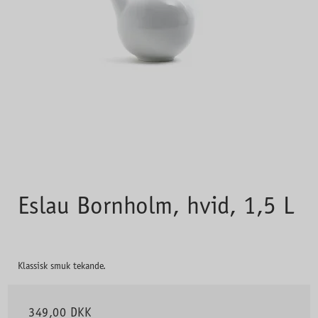
Eslau Bornholm, hvid, 1,5 L
Klassisk smuk tekande.
349,00 DKK