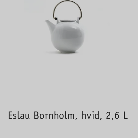
Eslau Bornholm, hvid, 2,6 L