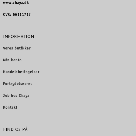
www.chaya.dk
CVR: 66111717
INFORMATION
Vores butikker
Min konto
Handelsbetingelser
Fortrydelsesret
Job hos Chaya
Kontakt
FIND OS PÅ