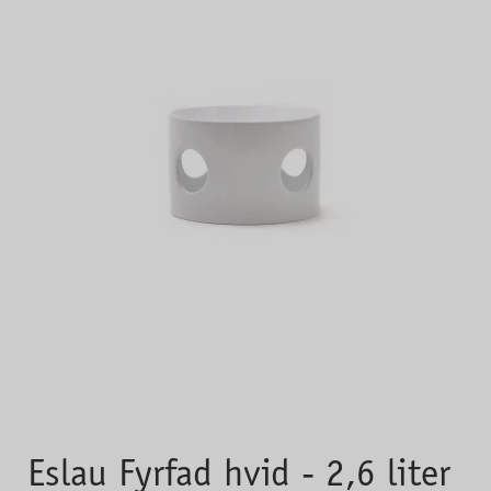
Eslau Fyrfad hvid - 2,6 liter