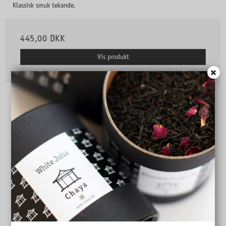
Klassisk smuk tekande.
445,00 DKK
Vis produkt