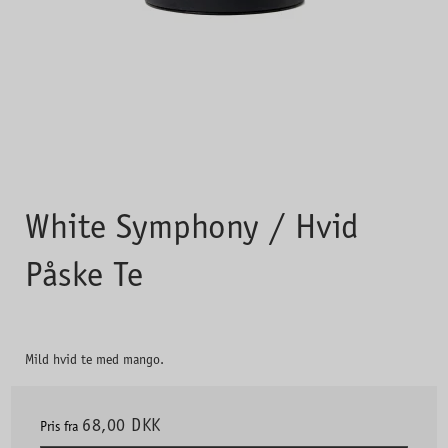
White Symphony / Hvid
Påske Te
Mild hvid te med mango.
68,00 DKK
Pris fra