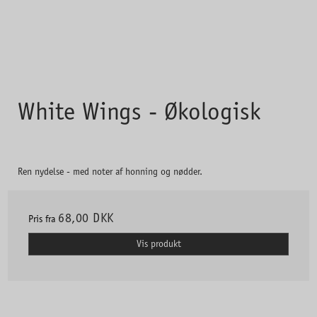
White Wings - Økologisk
Ren nydelse - med noter af honning og nødder.
68,00 DKK
Pris fra
Vis produkt