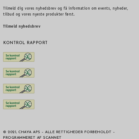
Tilmeld dig vores nyhedsbrev og få information om events, nyheder,
tilbud og vores nyeste produkter først.
Tilmeld nyhedsbrev
KONTROL RAPPORT
© 2021, CHAYA APS – ALLE RETTIGHEDER FORBEHOLDT –
PROGRAMMERET AF SCANNET