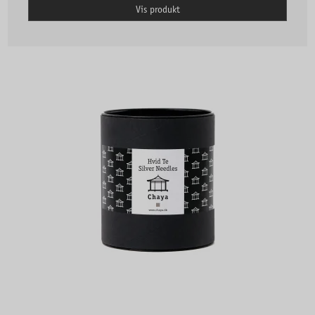
Vis produkt