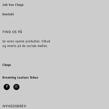
Job hos Chaya
Kontakt
FIND OS PÅ
Se vores nyeste produkter, tilbud
og events på de sociale medier.
Chaya
Dronning Louises Tehus
NYHEDSBREV