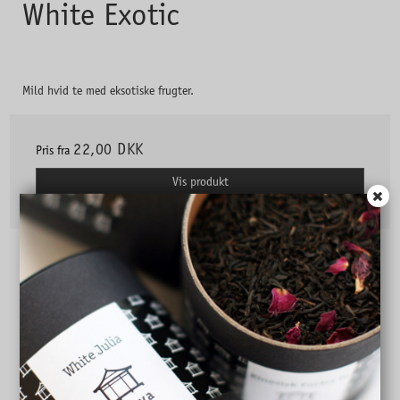
White Exotic
Mild hvid te med eksotiske frugter.
22,00 DKK
Pris fra
Vis produkt