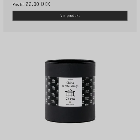
22,00 DKK
Pris fra
Vis produkt