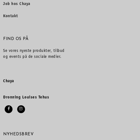
Job hos Chaya
Kontakt
FIND OS PÅ
Se vores nyeste produkter, tilbud
og events på de sociale medier.
Chaya
Dronning Louises Tehus
NYHEDSBREV