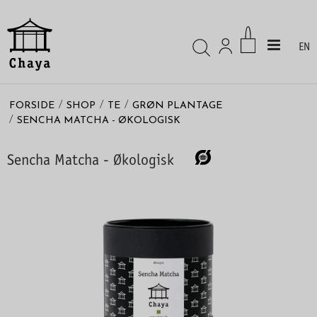
EN
/
/
/
FORSIDE
SHOP
TE
GRØN PLANTAGE
/
SENCHA MATCHA - ØKOLOGISK
Sencha Matcha - Økologisk