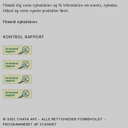
Tilmeld dig vores nyhedsbrev og få information om events, nyheder,
tilbud og vores nyeste produkter først.
Tilmeld nyhedsbrev
KONTROL RAPPORT
© 2021, CHAYA APS – ALLE RETTIGHEDER FORBEHOLDT –
PROGRAMMERET AF SCANNET