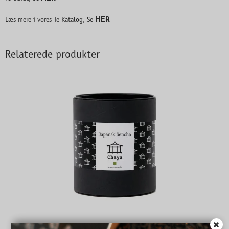
HER
Læs mere i vores Te Katalog, Se
Relaterede produkter