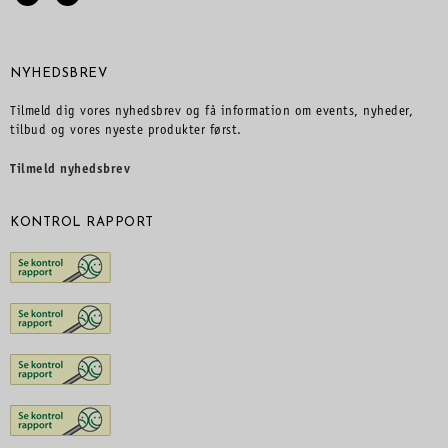
NYHEDSBREV
Tilmeld dig vores nyhedsbrev og få information om events, nyheder,
tilbud og vores nyeste produkter først.
Tilmeld nyhedsbrev
KONTROL RAPPORT