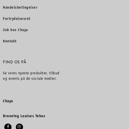
Handelsbetingelser
Fortrydelsesret
Job hos Chaya
Kontakt
FIND OS PÅ
Se vores nyeste produkter, tilbud
og events på de sociale medier.
Chaya
Dronning Louises Tehus