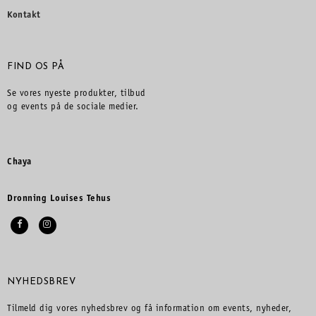
Kontakt
FIND OS PÅ
Se vores nyeste produkter, tilbud
og events på de sociale medier.
Chaya
Dronning Louises Tehus
NYHEDSBREV
Tilmeld dig vores nyhedsbrev og få information om events, nyheder,