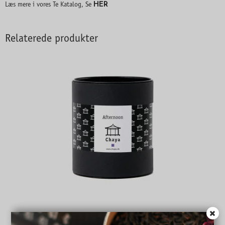
HER
Læs mere i vores Te Katalog, Se
Relaterede produkter