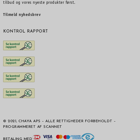
tilbud og vores nyeste produkter først.
Tilmeld nyhedsbrev
KONTROL RAPPORT
© 2021, CHAYA APS – ALLE RETTIGHEDER FORBEHOLDT –
PROGRAMMERET AF SCANNET
BETALING MED