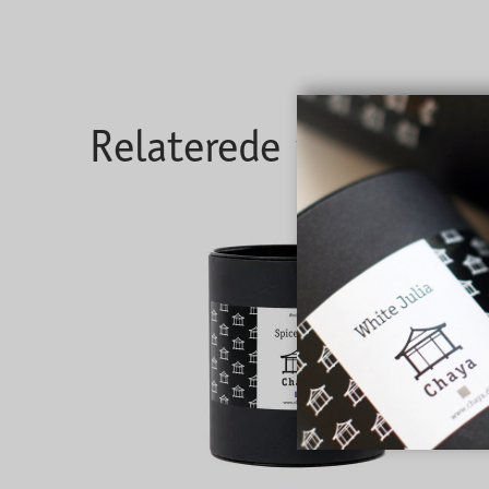
Relaterede produkter