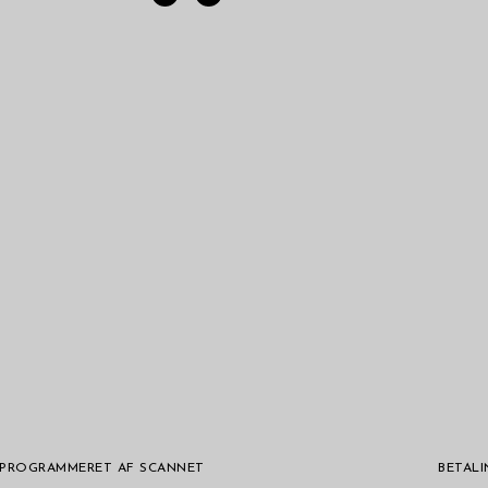
– PROGRAMMERET AF SCANNET
BETAL