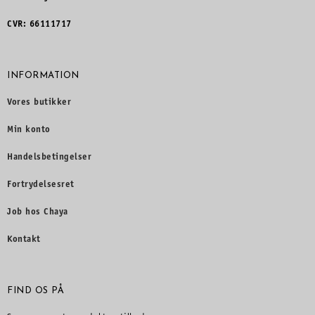
CVR: 66111717
INFORMATION
Vores butikker
Min konto
Handelsbetingelser
Fortrydelsesret
Job hos Chaya
Kontakt
FIND OS PÅ