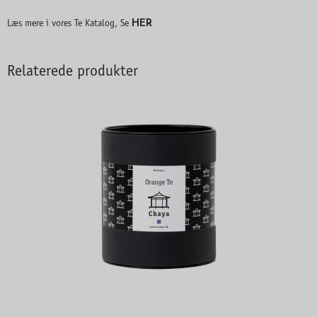
HER
Læs mere i vores Te Katalog, Se
Relaterede produkter