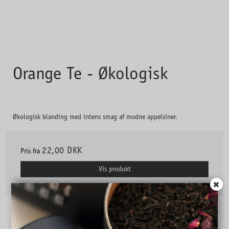
Orange Te - Økologisk
Økologisk blanding med intens smag af modne appelsiner.
22,00 DKK
Pris fra
Vis produkt