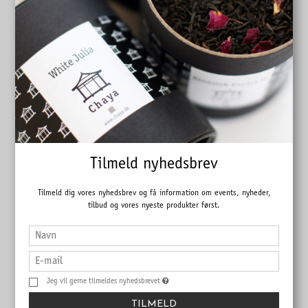
Tilmeld nyhedsbrev
Tilmeld dig vores nyhedsbrev og få information om events, nyheder,
tilbud og vores nyeste produkter først.
Jeg vil gerne tilmeldes nyhedsbrevet
Orange Kvæde
TILMELD