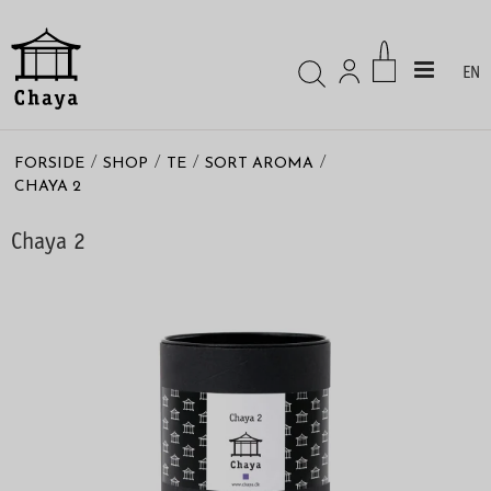
EN
/
/
/
/
FORSIDE
SHOP
TE
SORT AROMA
CHAYA 2
Chaya 2