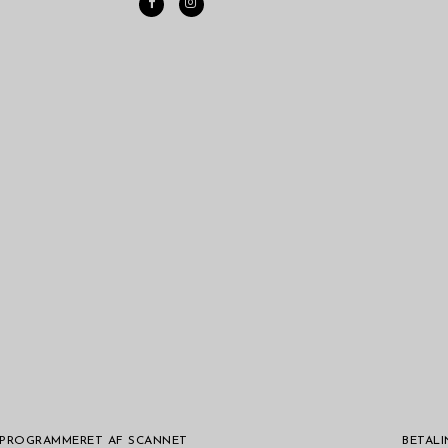
– PROGRAMMERET AF SCANNET
BETAL