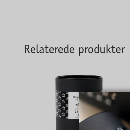
Relaterede produkter