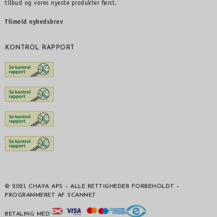
tilbud og vores nyeste produkter først.
Tilmeld nyhedsbrev
KONTROL RAPPORT
© 2021, CHAYA APS – ALLE RETTIGHEDER FORBEHOLDT –
PROGRAMMERET AF SCANNET
BETALING MED