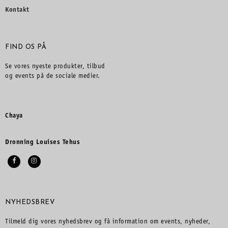
Kontakt
FIND OS PÅ
Se vores nyeste produkter, tilbud
og events på de sociale medier.
Chaya
Dronning Louises Tehus
NYHEDSBREV
Tilmeld dig vores nyhedsbrev og få information om events, nyheder,