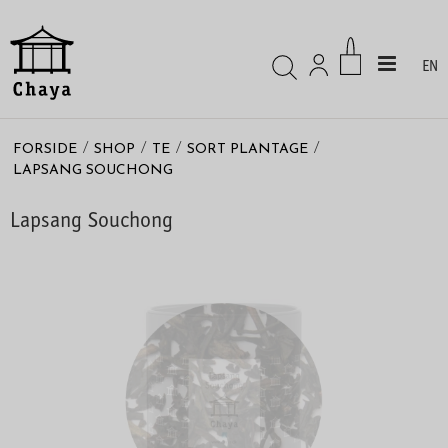
EN
/
/
/
/
FORSIDE
SHOP
TE
SORT PLANTAGE
LAPSANG SOUCHONG
Lapsang Souchong