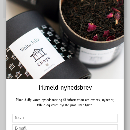
Vis produkt
Tilmeld nyhedsbrev
Tilmeld dig vores nyhedsbrev og få information om events, nyheder,
tilbud og vores nyeste produkter først.