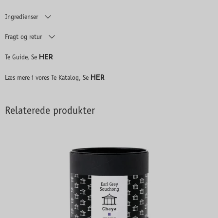
Ingredienser
Fragt og retur
HER
Te Guide, Se
HER
Læs mere i vores Te Katalog, Se
Relaterede produkter