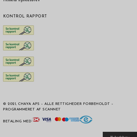
Tilmeld nyhedsbrev
KONTROL RAPPORT
© 2021, CHAYA APS – ALLE RETTIGHEDER FORBEHOLDT –
PROGRAMMERET AF SCANNET
BETALING MED