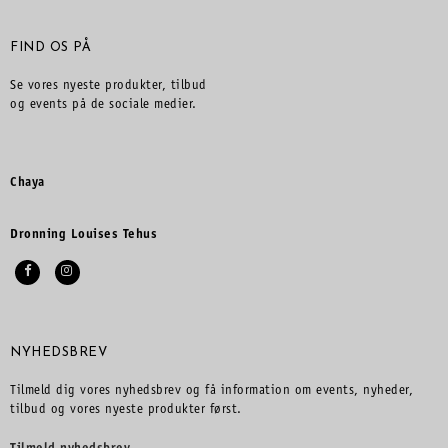
FIND OS PÅ
Se vores nyeste produkter, tilbud
og events på de sociale medier.
Chaya
Dronning Louises Tehus
NYHEDSBREV
Tilmeld dig vores nyhedsbrev og få information om events, nyheder,
tilbud og vores nyeste produkter først.