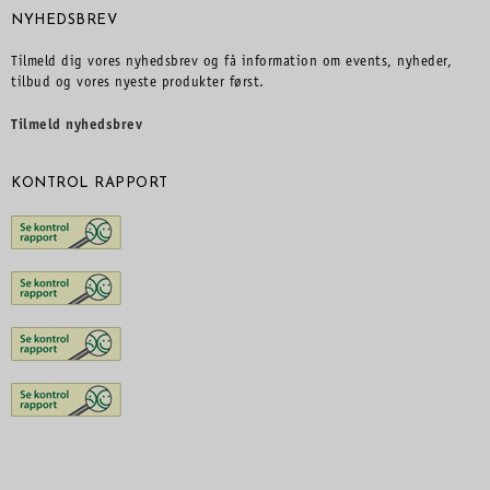
NYHEDSBREV
Tilmeld dig vores nyhedsbrev og få information om events, nyheder,
tilbud og vores nyeste produkter først.
Tilmeld nyhedsbrev
KONTROL RAPPORT