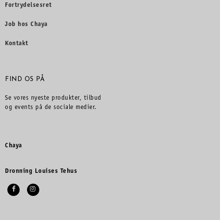
Fortrydelsesret
Job hos Chaya
Kontakt
FIND OS PÅ
Se vores nyeste produkter, tilbud
og events på de sociale medier.
Chaya
Dronning Louises Tehus