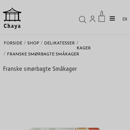
EN
/
/
/
FORSIDE
SHOP
DELIKATESSER
KAGER
/
FRANSKE SMØRBAGTE SMÅKAGER
Franske smørbagte Småkager